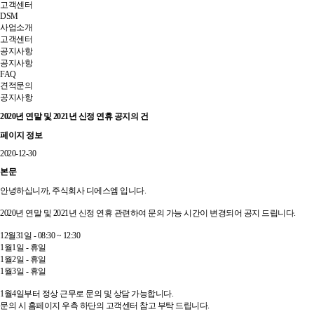
고객센터
DSM
사업소개
고객센터
공지사항
공지사항
FAQ
견적문의
공지사항
2020년 연말 및 2021년 신정 연휴 공지의 건
페이지 정보
2020-12-30
본문
안녕하십니까, 주식회사 디에스엠 입니다.
2020년 연말 및 2021년 신정 연휴 관련하여 문의 가능 시간이 변경되어 공지 드립니다.
12월31일 - 08:30 ~ 12:30
1월1일 - 휴일
1월2일 - 휴일
1월3일 - 휴일
1월4일부터 정상 근무로 문의 및 상담 가능합니다.
문의 시 홈페이지 우측 하단의 고객센터 참고 부탁 드립니다.