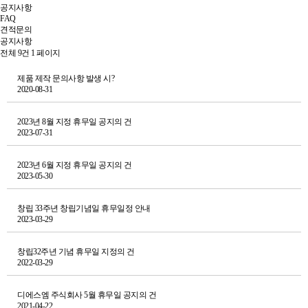
공지사항
FAQ
견적문의
공지사항
전체 9건
1 페이지
제품 제작 문의사항 발생 시?
2020-08-31
2023년 8월 지정 휴무일 공지의 건
2023-07-31
2023년 6월 지정 휴무일 공지의 건
2023-05-30
창립 33주년 창립기념일 휴무일정 안내
2023-03-29
창립32주년 기념 휴무일 지정의 건
2022-03-29
디에스엠 주식회사 5월 휴무일 공지의 건
2021-04-22