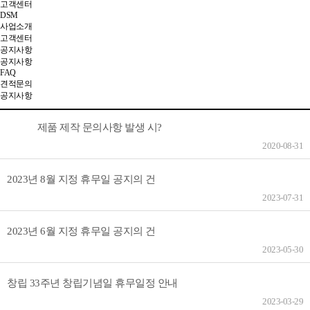
고객센터
DSM
사업소개
고객센터
공지사항
공지사항
FAQ
견적문의
공지사항
제품 제작 문의사항 발생 시?
2020-08-31
2023년 8월 지정 휴무일 공지의 건
2023-07-31
2023년 6월 지정 휴무일 공지의 건
2023-05-30
창립 33주년 창립기념일 휴무일정 안내
2023-03-29