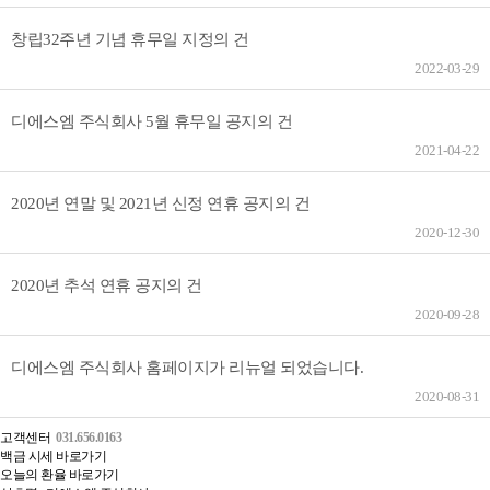
창립32주년 기념 휴무일 지정의 건
2022-03-29
디에스엠 주식회사 5월 휴무일 공지의 건
2021-04-22
2020년 연말 및 2021년 신정 연휴 공지의 건
2020-12-30
2020년 추석 연휴 공지의 건
2020-09-28
디에스엠 주식회사 홈페이지가 리뉴얼 되었습니다.
2020-08-31
고객센터
031.656.0163
백금 시세 바로가기
오늘의 환율 바로가기